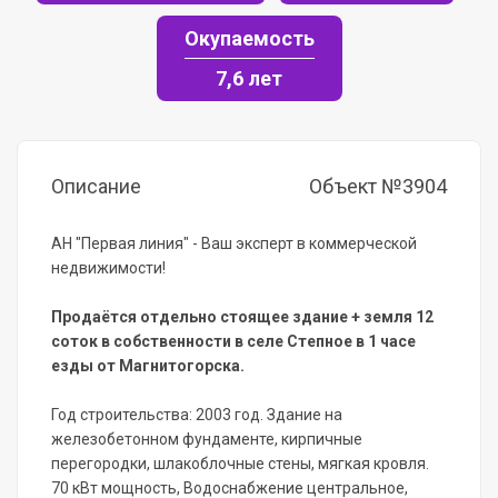
Окупаемость
7,6 лет
Описание
Объект №3904
АН "Первая линия" - Ваш эксперт в коммерческой
недвижимости!
Продаётся отдельно стоящее здание + земля 12
соток в собственности в селе Степное в 1 часе
езды от Магнитогорска.
Год строительства: 2003 год. Здание на
железобетонном фундаменте, кирпичные
перегородки, шлакоблочные стены, мягкая кровля.
70 кВт мощность, Водоснабжение центральное,