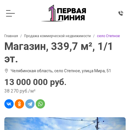
Главная
Продажа коммерческой недвижимости
село Степное
Магазин, 339,7 м², 1/1
эт.
Челябинская область, село Степное, улица Мира, 51
13 000 000 руб.
38 270 руб./м²