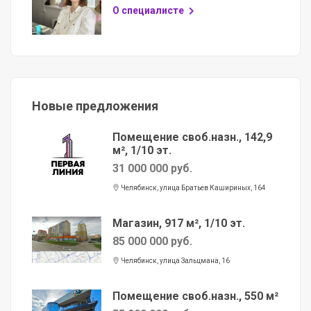
О специалисте
Новые предложения
Помещение своб.назн., 142,9
м², 1/10 эт.
31 000 000 руб.
Челябинск, улица Братьев Кашириных, 164
Магазин, 917 м², 1/10 эт.
85 000 000 руб.
Челябинск, улица Зальцмана, 16
Помещение своб.назн., 550 м²