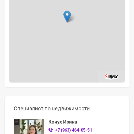
Специалист по недвижимости
Конух Ирина
+7 (963) 464-05-51