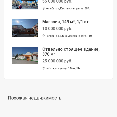
55 000 000 руб.
Челябинск, Каслинская улица, 38А
Магазин, 149 м², 1/1 эт.
10 000 000 руб.
Челябинск, улица Дзержинского, 110
Отдельно стоящее здание,
370 м²
25 000 000 руб.
Чебаркуль, улица 1 Мая, 3Б
Похожая недвижимость