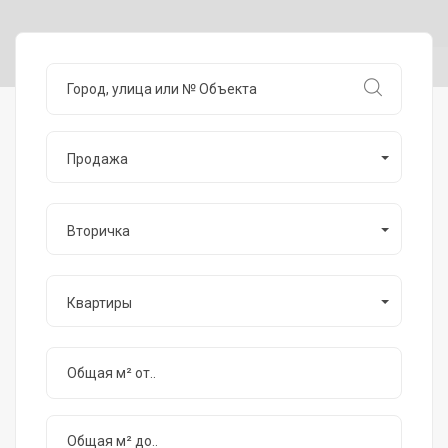
Продажа
Вторичка
Квартиры