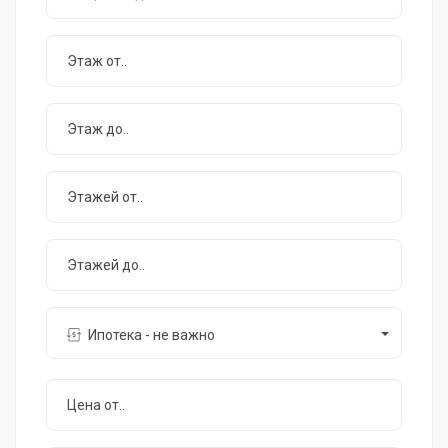
Ипотека - не важно