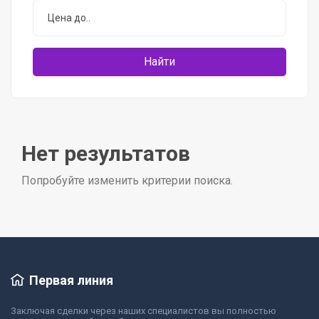
Нет результатов
Попробуйте изменить критерии поиска.
Первая линия
Заключая сделки через наших специалистов вы полностью