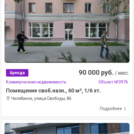
90 000 руб.
/ мес.
Аренда
Коммерческая недвижимость
Объект №3976
Помещение своб.назн., 60 м², 1/6 эт.
Челябинск, улица Свободы, 86
Подробнее