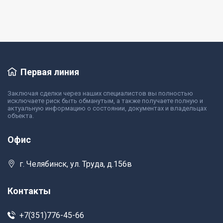
Первая линия
Заключая сделки через наших специалистов вы полностью
исключаете риск быть обманутым, а также получаете полную и
актуальную информацию о состоянии, документах и владельцах
объекта.
Офис
г. Челябинск, ул. Труда, д.156в
Контакты
+7(351)776-45-66