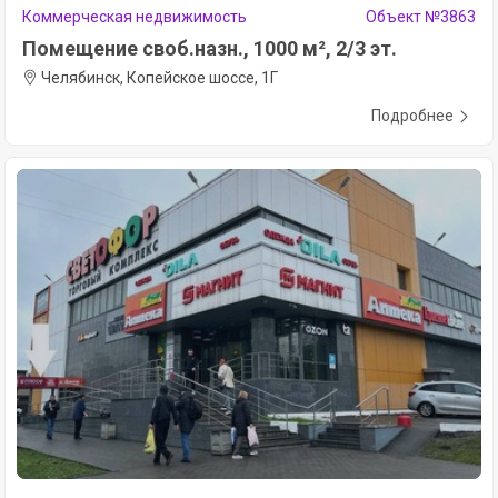
Коммерческая недвижимость
Объект №3863
Помещение своб.назн., 1000 м², 2/3 эт.
Челябинск, Копейское шоссе, 1Г
Подробнее