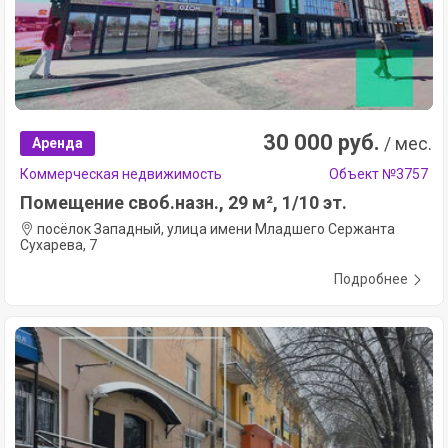
30 000 руб.
/ мес.
Аренда
Коммерческая недвижимость
Объект №3757
Помещение своб.назн., 29 м², 1/10 эт.
посёлок Западный, улица имени Младшего Сержанта
Сухарева, 7
Подробнее