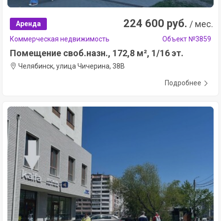
224 600 руб.
/ мес.
Аренда
Коммерческая недвижимость
Объект №3859
Помещение своб.назн., 172,8 м², 1/16 эт.
Челябинск, улица Чичерина, 38В
Подробнее