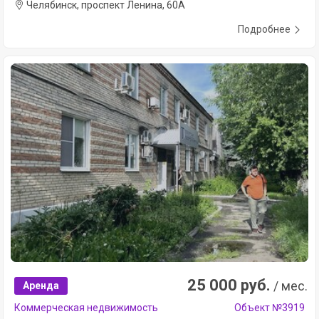
Челябинск, проспект Ленина, 60А
Подробнее
25 000 руб.
/ мес.
Аренда
Коммерческая недвижимость
Объект №3919