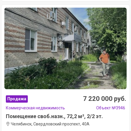
7 220 000 руб.
Продажа
Коммерческая недвижимость
Объект №3946
Помещение своб.назн., 72,2 м², 2/2 эт.
Челябинск, Свердловский проспект, 40А