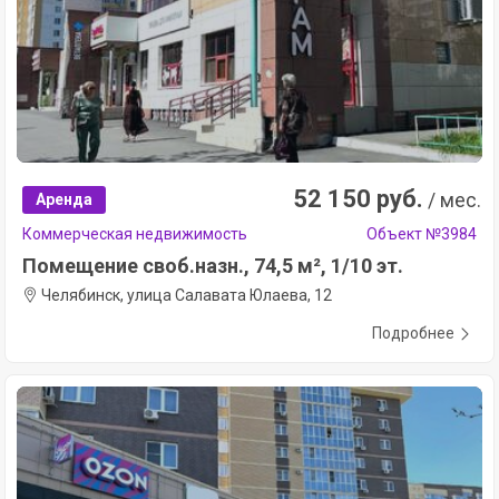
52 150 руб.
/ мес.
Аренда
Коммерческая недвижимость
Объект №3984
Помещение своб.назн., 74,5 м², 1/10 эт.
Челябинск, улица Салавата Юлаева, 12
Подробнее