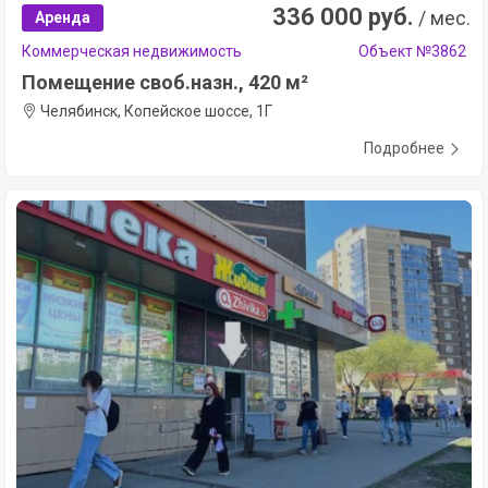
336 000 руб.
/ мес.
Аренда
Коммерческая недвижимость
Объект №3862
Помещение своб.назн., 420 м²
Челябинск, Копейское шоссе, 1Г
Подробнее