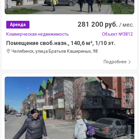
281 200 руб.
/ мес.
Аренда
Коммерческая недвижимость
Объект №3812
Помещение своб.назн., 140,6 м², 1/10 эт.
Челябинск, улица Братьев Кашириных, 98
Подробнее