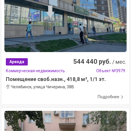
544 440 руб.
/ мес.
Аренда
Коммерческая недвижимость
Объект №3979
Помещение своб.назн., 418,8 м², 1/1 эт.
Челябинск, улица Чичерина, 38В
Подробнее