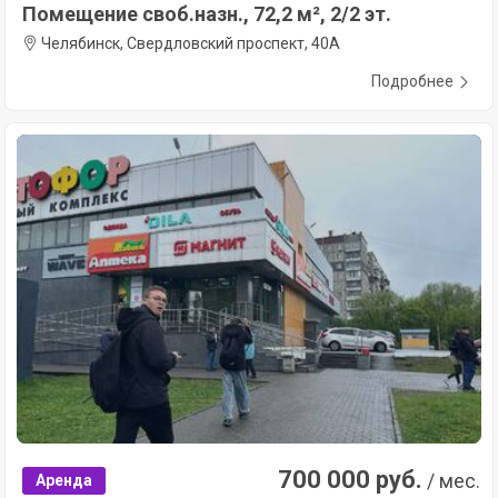
Помещение своб.назн., 72,2 м², 2/2 эт.
Челябинск, Свердловский проспект, 40А
Подробнее
700 000 руб.
/ мес.
Аренда