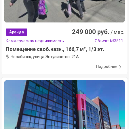
249 000 руб.
/ мес.
Аренда
Коммерческая недвижимость
Объект №3811
Помещение своб.назн., 166,7 м², 1/3 эт.
Челябинск, улица Энтузиастов, 21А
Подробнее