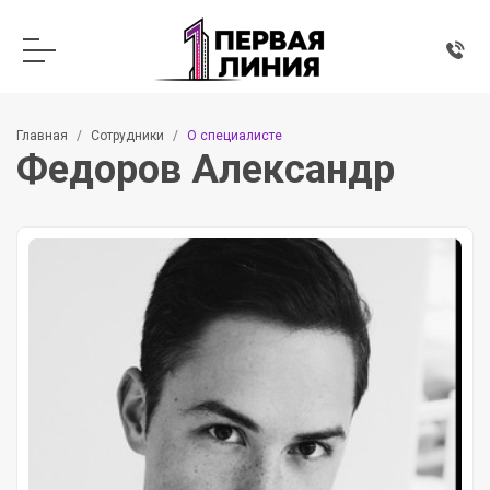
Главная
Сотрудники
О специалисте
Федоров Александр