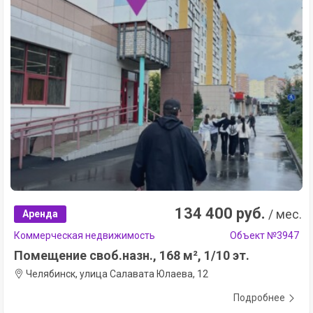
134 400 руб.
/ мес.
Аренда
Коммерческая недвижимость
Объект №3947
Помещение своб.назн., 168 м², 1/10 эт.
Челябинск, улица Салавата Юлаева, 12
Подробнее