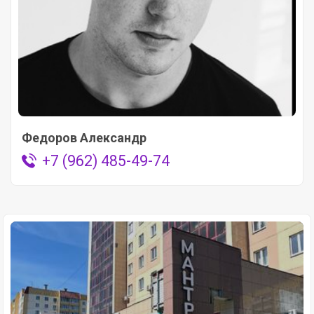
Федоров Александр
+7 (962) 485-49-74