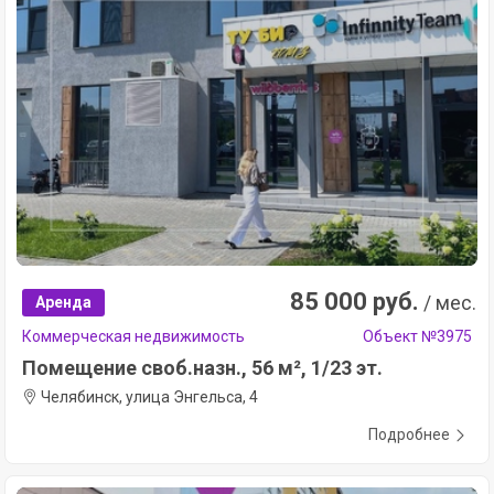
85 000 руб.
/ мес.
Аренда
Коммерческая недвижимость
Объект №3975
Помещение своб.назн., 56 м², 1/23 эт.
Челябинск, улица Энгельса, 4
Подробнее