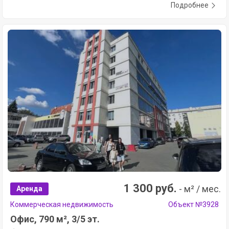
Подробнее
1 300 руб.
- м² / мес.
Аренда
Коммерческая недвижимость
Объект №3928
Офис, 790 м², 3/5 эт.