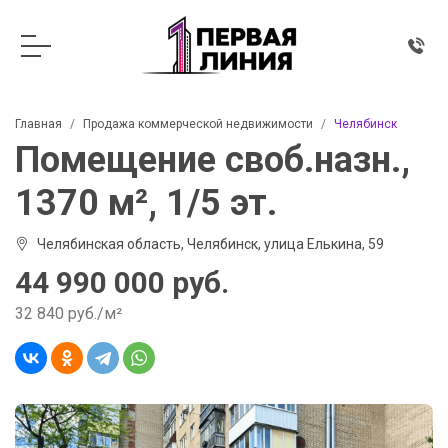
Главная
Продажа коммерческой недвижимости
Челябинск
Помещение своб.назн.,
1370 м², 1/5 эт.
Челябинская область, Челябинск, улица Елькина, 59
44 990 000 руб.
32 840 руб./м²