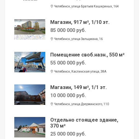
Челябинск, улица Братьев Кашириных, 164
Магазин, 917 м², 1/10 эт.
85 000 000 руб.
Челябинск, улица Зальцмана, 16
Помещение своб.назн., 550 м²
55 000 000 руб.
Челябинск, Каслинская улица, 38А
Магазин, 149 м², 1/1 эт.
10 000 000 руб.
Челябинск, улица Дзержинского, 110
Отдельно стоящее здание,
370 м²
25 000 000 руб.