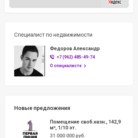
Специалист по недвижимости
Федоров Александр
+7 (962) 485-49-74
О специалисте
Новые предложения
Помещение своб.назн., 142,9
м², 1/10 эт.
31 000 000 руб.