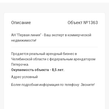
Описание
Объект №1363
АН "Первая линия" - Ваш эксперт в коммерческой
недвижимости!
Продается реальный арендный бизнес в
Челябинской области с федеральным арендатором
Пятерочка.
Окупаемость объекта - 8,5 лет.
Адрес условный
Более подробная информация по телефону. Звоните!