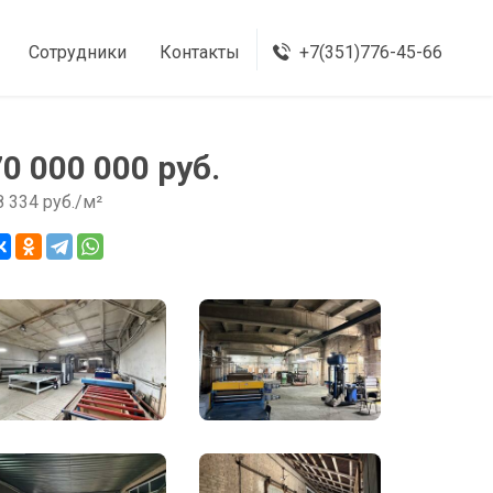
Сотрудники
Контакты
+7(351)776-45-66
70 000 000 руб.
8 334 руб./м²