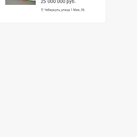
25 000 000 руб.
Чебаркуль, улица 1 Мая, 3Б