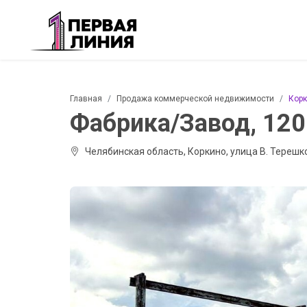
Главная
Продажа коммерческой недвижимости
Кор
Фабрика/Завод, 120
Челябинская область, Коркино, улица В. Терешк