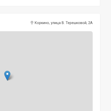
Коркино, улица В. Терешковой, 2А