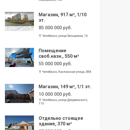
Магазин, 917 м², 1/10
эт.
85 000 000 руб.
Челябинск, улица Зальцмана, 16
Помещение
своб.назн., 550 м²
55 000 000 руб.
Челябинск, Каслинская улица, 38А
Магазин, 149 м², 1/1 эт.
10 000 000 руб.
Челябинск, улица Дзержинского,
110
Отдельно стоящее
здание, 370 м²